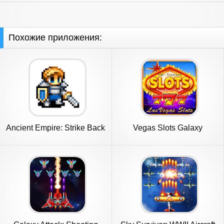
Похожие приложения:
Ancient Empire: Strike Back
Vegas Slots Galaxy