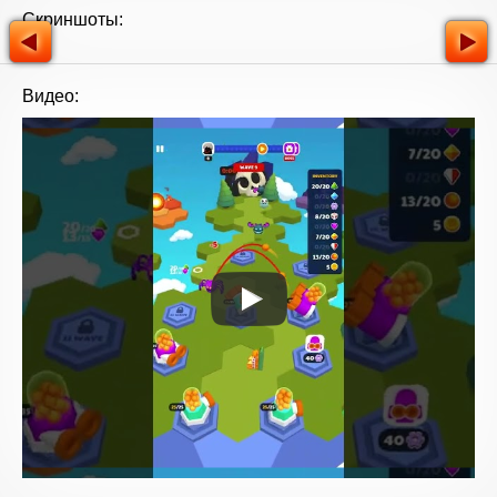
Скриншоты:
Видео: