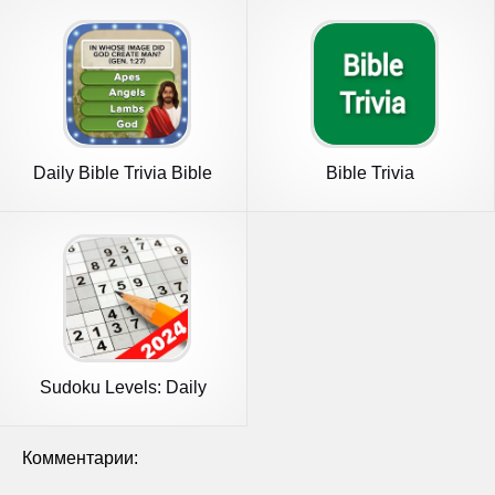
Daily Bible Trivia Bible
Bible Trivia
Games
Sudoku Levels: Daily
Puzzles
Комментарии: