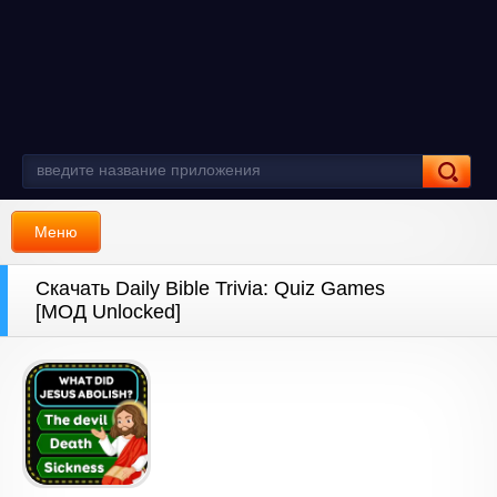
Меню
Скачать Daily Bible Trivia: Quiz Games
[МОД Unlocked]