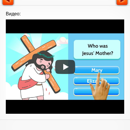
Видео: