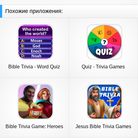
Похожие приложения:
Bible Trivia - Word Quiz
Quiz - Trivia Games
Game
Bible Trivia Game: Heroes
Jesus Bible Trivia Games
Quiz