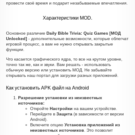
провести своё время и подарит незабываемые впечатления.
Характеристики MOD.
Основное различие
Daily Bible Trivia: Quiz Games [МОД
Unlocked]
- дополнительные возможности, которые облегчат
игровой процесс, а вам не нужно открывать закрытые
функции.
Что касается графического ядра, то все на крутом уровне,
точно так же, как и звуки. Вам решать - использовать
обычную версию или установить МОД. Не забывайте
открывать наш портал для загрузки разных приложений.
Как установить APK файл на Android
Разрешение установки из неизвестных
источников:
Откройте
Настройки
на вашем устройстве.
Перейдите в
Защита
(в зависимости от версии
Android).
Включите опцию
Установка приложений из
неизвестных источников
. Это позволит