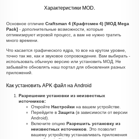
Характеристики MOD.
Основное отличие
Craftsman 4 (Крафтсмен 4) [МОД Mega
Pack]
- дополнительные возможности, которые
оптимизируют игровой процесс, а вам не нужно тратить
много времени.
Что касается графического ядра, то все на крутом уровне,
точно так же, как и звуковое сопровождение. Вам выбирать -
использовать обычную версию или установить МОД. Не
забывайте обновлять наш портал для обновления разных
приложений.
Как установить APK файл на Android
Разрешение установки из неизвестных
источников:
Откройте
Настройки
на вашем устройстве.
Перейдите в
Защита
(в зависимости от версии
Android).
Включите опцию
Разрешить установку из
неизвестных источников
. Это позволит
вашему устройству устанавливать приложения