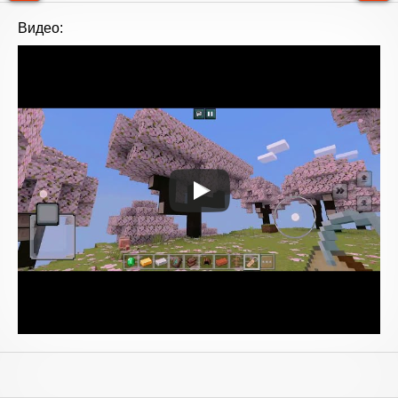
Видео: