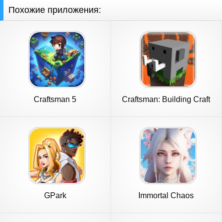
Похожие приложения:
Craftsman 5
Craftsman: Building Craft
GPark
Immortal Chaos