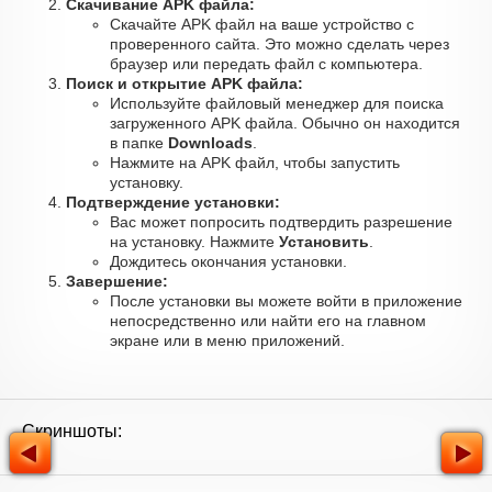
Скачивание APK файла:
Скачайте APK файл на ваше устройство с
проверенного сайта. Это можно сделать через
браузер или передать файл с компьютера.
Поиск и открытие APK файла:
Используйте файловый менеджер для поиска
загруженного APK файла. Обычно он находится
в папке
Downloads
.
Нажмите на APK файл, чтобы запустить
установку.
Подтверждение установки:
Вас может попросить подтвердить разрешение
на установку. Нажмите
Установить
.
Дождитесь окончания установки.
Завершение:
После установки вы можете войти в приложение
непосредственно или найти его на главном
экране или в меню приложений.
Скриншоты: