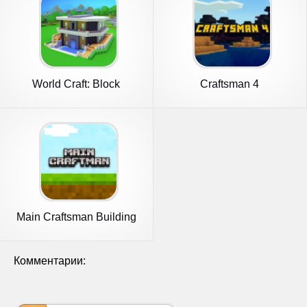
World Craft: Block
Craftsman 4
Craftsman
Main Craftsman Building
Craft
Комментарии: