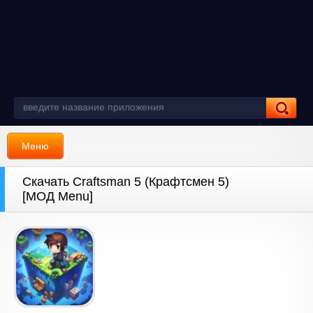
Меню
Скачать Craftsman 5 (Крафтсмен 5)
[МОД Menu]