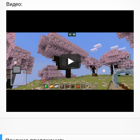
Видео: