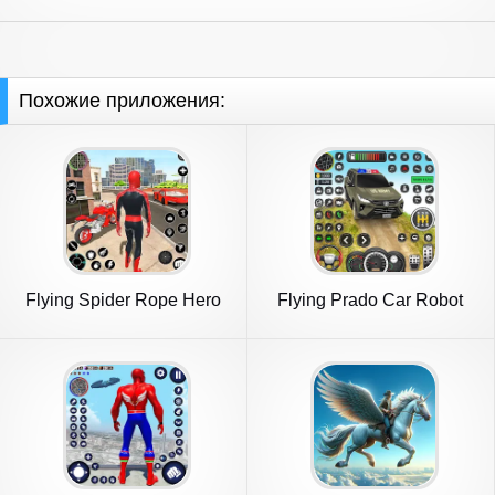
Похожие приложения:
Flying Spider Rope Hero
Flying Prado Car Robot
Fight
Game