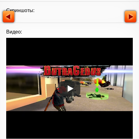
Скриншоты:
Видео: