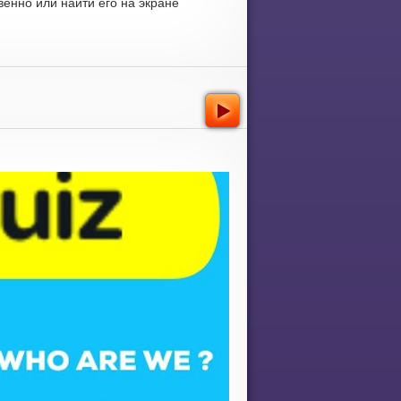
енно или найти его на экране