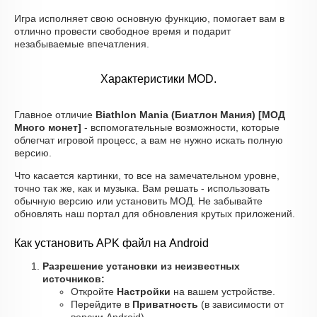
Игра исполняет свою основную функцию, помогает вам в
отлично провести свободное время и подарит
незабываемые впечатления.
Характеристики MOD.
Главное отличие
Biathlon Mania (Биатлон Мания) [МОД
Много монет]
- вспомогательные возможности, которые
облегчат игровой процесс, а вам не нужно искать полную
версию.
Что касается картинки, то все на замечательном уровне,
точно так же, как и музыка. Вам решать - использовать
обычную версию или установить МОД. Не забывайте
обновлять наш портал для обновления крутых приложений.
Как установить APK файл на Android
Разрешение установки из неизвестных
источников:
Откройте
Настройки
на вашем устройстве.
Перейдите в
Приватность
(в зависимости от