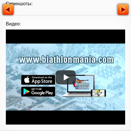
Скриншоты:
Видео: