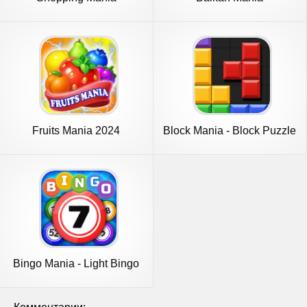
Fruits Mania 2024
Block Mania - Block Puzzle
Bingo Mania - Light Bingo
Game