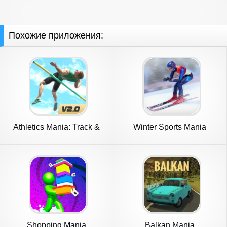
Похожие приложения:
Athletics Mania: Track &
Winter Sports Mania
Field
Shopping Mania
Balkan Mania