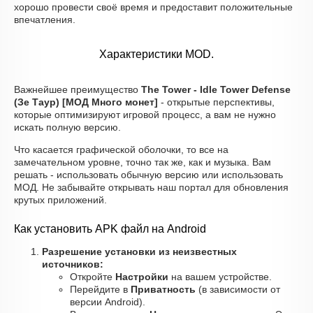
хорошо провести своё время и предоставит положительные
впечатления.
Характеристики MOD.
Важнейшее преимущество
The Tower - Idle Tower Defense
(Зе Таур) [МОД Много монет]
- открытые перспективы,
которые оптимизируют игровой процесс, а вам не нужно
искать полную версию.
Что касается графической оболочки, то все на
замечательном уровне, точно так же, как и музыка. Вам
решать - использовать обычную версию или использовать
МОД. Не забывайте открывать наш портал для обновления
крутых приложений.
Как установить APK файл на Android
Разрешение установки из неизвестных
источников:
Откройте
Настройки
на вашем устройстве.
Перейдите в
Приватность
(в зависимости от
версии Android).