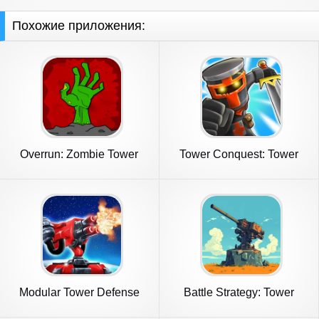
Похожие приложения:
Overrun: Zombie Tower
Tower Conquest: Tower
Defense
Defense
Modular Tower Defense
Battle Strategy: Tower
Defense