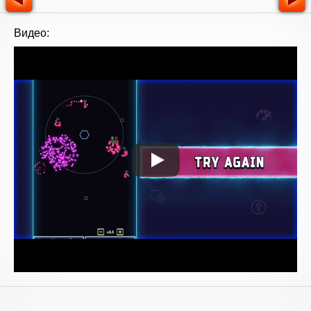
Видео: