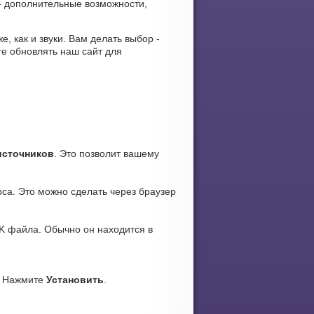
- дополнительные возможности,
е, как и звуки. Вам делать выбор -
е обновлять наш сайт для
источников
. Это позволит вашему
са. Это можно сделать через браузер
K файла. Обычно он находится в
. Нажмите
Установить
.