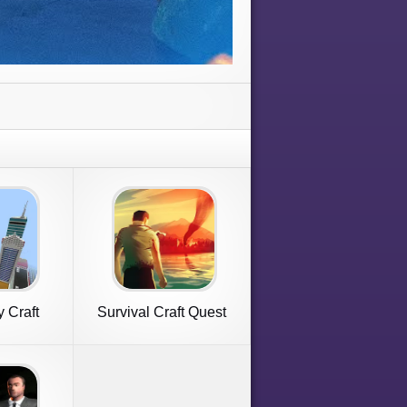
 Craft
Survival Craft Quest