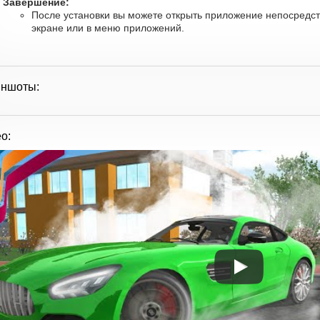
Завершение:
После установки вы можете открыть приложение непосредст
экране или в меню приложений.
иншоты:
о: