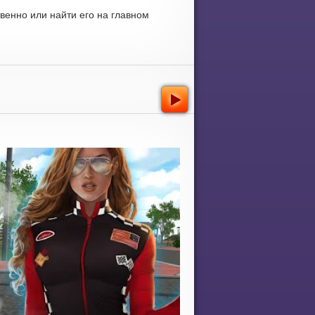
венно или найти его на главном