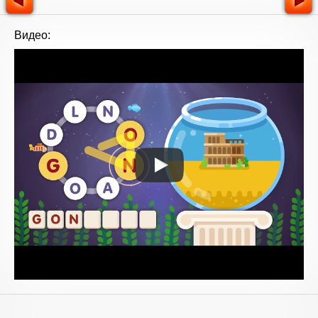
Видео: