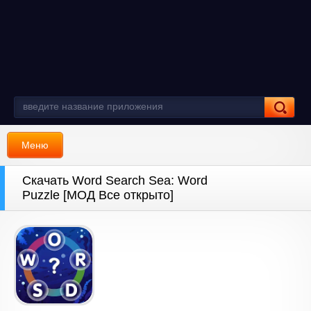
Меню
Скачать Word Search Sea: Word
Puzzle [МОД Все открыто]