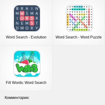
Word Search - Evolution
Word Search - Word Puzzle
Puzzle
Game
Fill Words: Word Search
Puzzle
Комментарии: