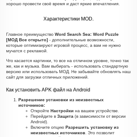
хорошо провести своё время и даст яркие впечатления.
Характеристики MOD.
Главное преимущество
Word Search Sea: Word Puzzle
[МОД Все открыто]
- дополнительные возможности,
которые оптимизируют игровой процесс, а вам не нужно
мучатся с рекламой.
Что касается картинки, то все на отличном уровне, точно так
же, как и музыка. Вам выбирать - использовать стандартную
версию или использовать МОД. Не забывайте обновлять наш
сайт для загрузки отличных приложений.
Как установить APK файл на Android
Разрешение установки из неизвестных
источников:
Откройте
Настройки
на вашем устройстве.
Перейдите в
Защита
(в зависимости от версии
Android).
Включите опцию
Разрешить установку из
неизвестных источников
. Это позволит