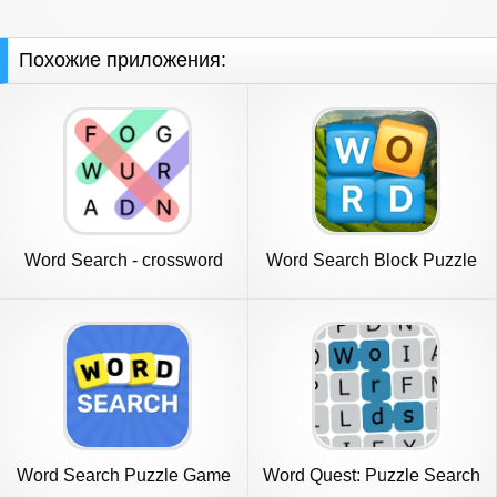
Похожие приложения:
Word Search - crossword
Word Search Block Puzzle
puzzle
Game
Word Search Puzzle Game
Word Quest: Puzzle Search