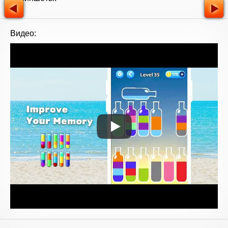
Видео: