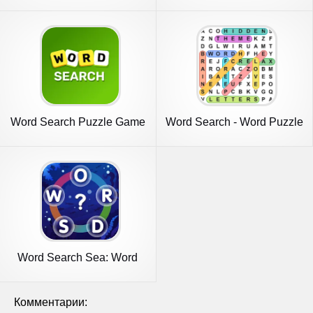
Word Search Puzzle Game
Word Search - Word Puzzle
Game
Word Search Sea: Word
Puzzle
Комментарии: