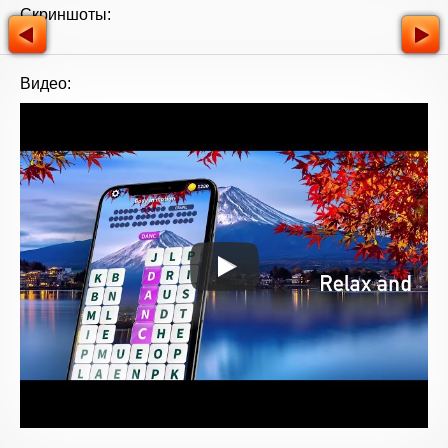
Скриншоты:
Видео: