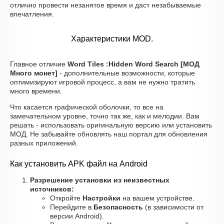
отлично провести незанятое время и даст незабываемые
впечатления.
Характеристики MOD.
Главное отличие
Word Tiles :Hidden Word Search [МОД
Много монет]
- дополнительные возможности, которые
оптимизируют игровой процесс, а вам не нужно тратить
много времени.
Что касается графической оболочки, то все на
замечательном уровне, точно так же, как и мелодии. Вам
решать - использовать оригинальную версию или установить
МОД. Не забывайте обновлять наш портал для обновления
разных приложений.
Как установить APK файл на Android
Разрешение установки из неизвестных
источников:
Откройте
Настройки
на вашем устройстве.
Перейдите в
Безопасность
(в зависимости от
версии Android).