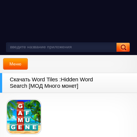
Меню
Скачать Word Tiles :Hidden Word
Search [МОД Много монет]